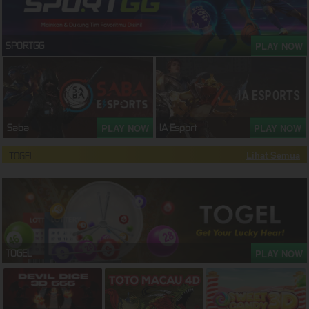
PLAY NOW
SPORTGG
PLAY NOW
PLAY NOW
Saba
IA Esport
Lihat Semua
TOGEL
PLAY NOW
TOGEL