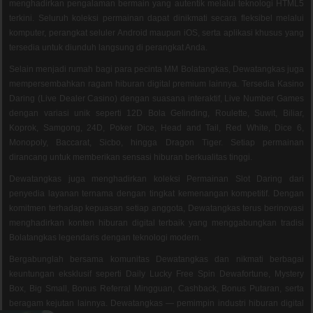
menghadirkan pengalaman bermain yang autentik melalui teknologi HTML5
terkini. Seluruh koleksi permainan dapat dinikmati secara fleksibel melalui
komputer, perangkat seluler Android maupun iOS, serta aplikasi khusus yang
tersedia untuk diunduh langsung di perangkat Anda.
Selain menjadi rumah bagi para pecinta MM Bolatangkas, Dewatangkas juga
mempersembahkan ragam hiburan digital premium lainnya. Tersedia Kasino
Daring (Live Dealer Casino) dengan suasana interaktif, Live Number Games
dengan variasi unik seperti 12D Bola Gelinding, Roulette, Suwit, Biliar,
Koprok, Samgong, 24D, Poker Dice, Head and Tail, Red White, Dice 6,
Monopoly, Baccarat, Sicbo, hingga Dragon Tiger. Setiap permainan
dirancang untuk memberikan sensasi hiburan berkualitas tinggi.
Dewatangkas juga menghadirkan koleksi Permainan Slot Daring dari
penyedia layanan ternama dengan tingkat kemenangan kompetitif. Dengan
komitmen terhadap kepuasan setiap anggota, Dewatangkas terus berinovasi
menghadirkan konten hiburan digital terbaik yang menggabungkan tradisi
Bolatangkas legendaris dengan teknologi modern.
Bergabunglah bersama komunitas Dewatangkas dan nikmati berbagai
keuntungan eksklusif seperti Daily Lucky Free Spin Dewafortune, Mystery
Box, Big Small, Bonus Referral Mingguan, Cashback, Bonus Putaran, serta
beragam kejutan lainnya. Dewatangkas — pemimpin industri hiburan digital