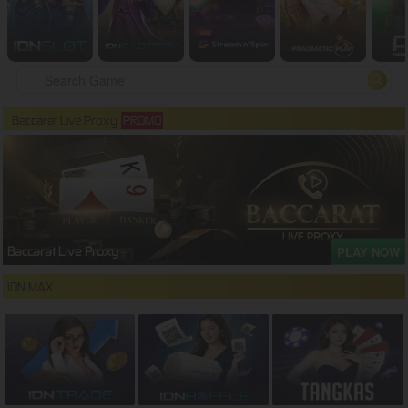
Baccarat Live Proxy
PROMO
PLAY NOW
Baccarat Live Proxy
IDN MAX