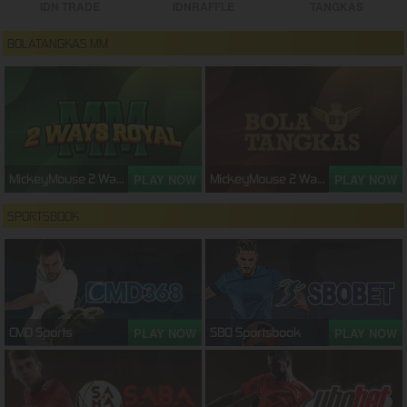
IDN TRADE
IDNRAFFLE
TANGKAS
BOLATANGKAS MM
PLAY NOW
PLAY NOW
MickeyMouse 2 Ways Royal
MickeyMouse 2 Ways Royal
SPORTSBOOK
PLAY NOW
PLAY NOW
CMD Sports
SBO Sportsbook