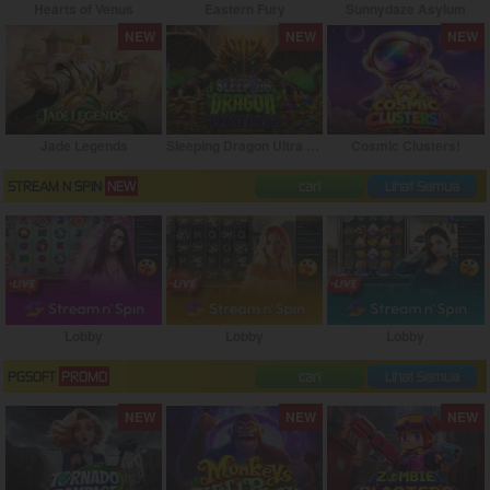
Hearts of Venus
Eastern Fury
Sunnydaze Asylum
NEW
NEW
NEW
Jade Legends
Sleeping Dragon Ultra Dark
Cosmic Clusters!
STREAM N SPIN
NEW
cari
Lihat Semua
Lobby
Lobby
Lobby
PGSOFT
PROMO
cari
Lihat Semua
NEW
NEW
NEW